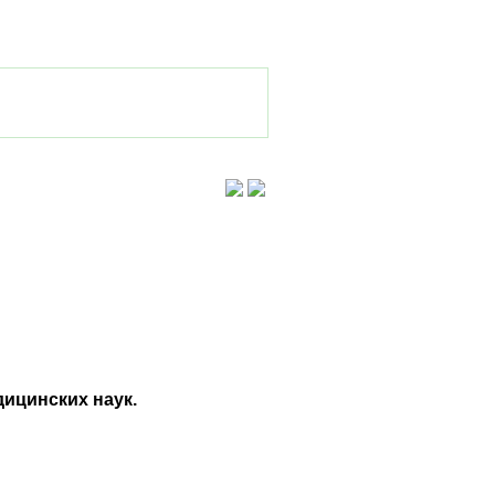
ицинских наук.