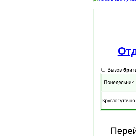
От
Вызов
бриг
Понедельник
Круглосуточно
Перей