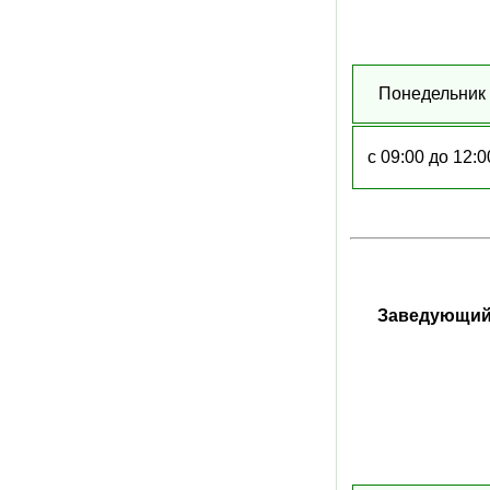
Понедельник
с 09:00 до 12:0
Заведующий