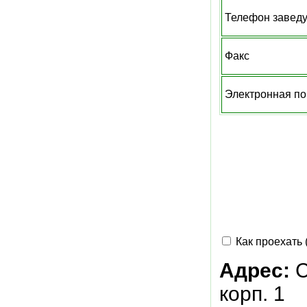
Телефон завед
Факс
Электронная по
Как проехать 
Адрес:
С
корп. 1