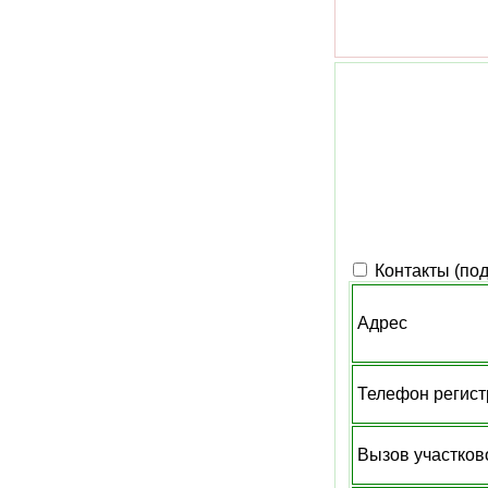
Контакты (по
Адрес
Телефон регис
Вызов участков