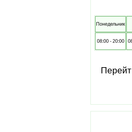
Понедельник
08:00 - 20:00
0
Перейт