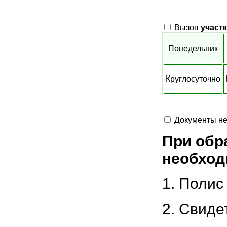
Вызов
участ
Понедельник
Круглосуточно
Документы не
При обр
необход
1. Полис
2. Свиде