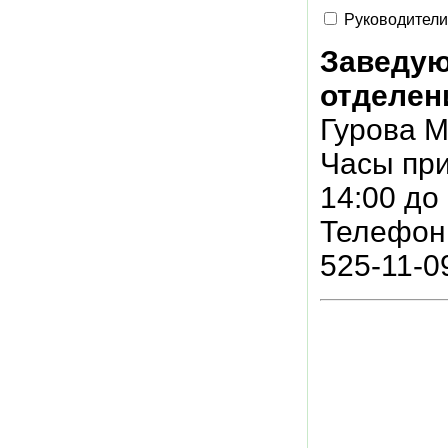
Руководители
Заведую
отделен
Гурова М
Часы при
14:00 до
Телефон 
525-11-0