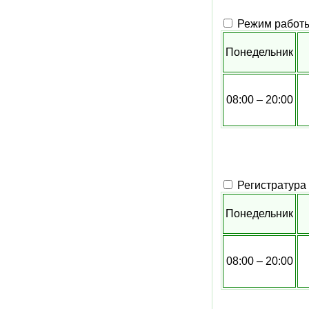
Режим работы
Понедельник
08:00 – 20:00
Регистратура
Понедельник
08:00 – 20:00