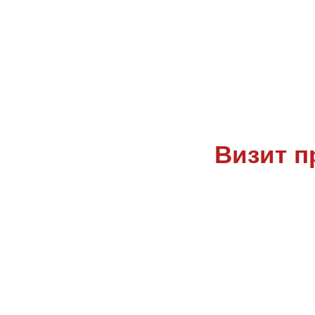
Визит п