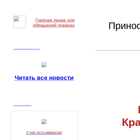
Горячая линия для
Принос
обращений граждан
Наши новости
Читать все
новости
Вакансии
Кра
У нас есть вакансии