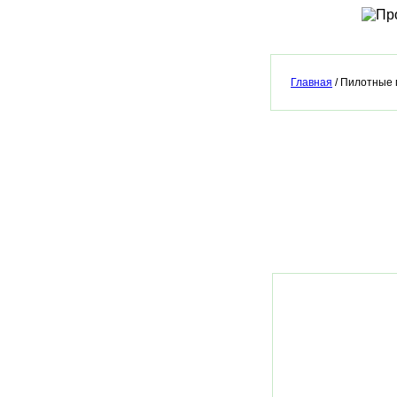
Главная
/ Пилотные 