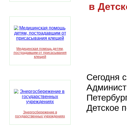
в Детс
Медицинская помощь детям,
пострадавшим от присасывания
клещей
Сегодня 
Админист
Петербур
Детское 
Энергосбережение в
государственных учреждениях