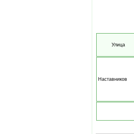
Улица
Наставников