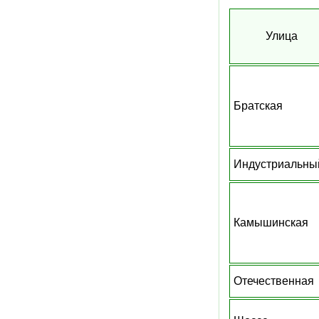
Улица
Братская
Индустриальны
Камышинская
Отечественная