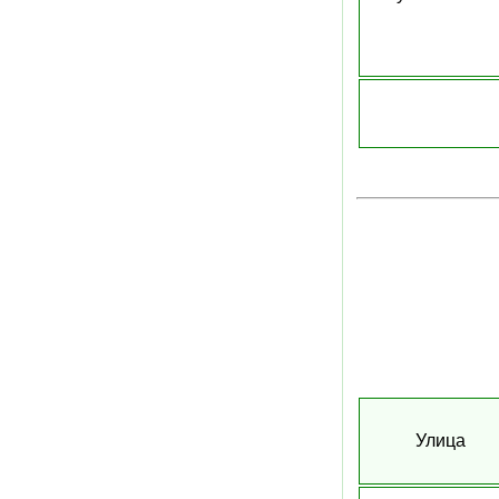
Улица