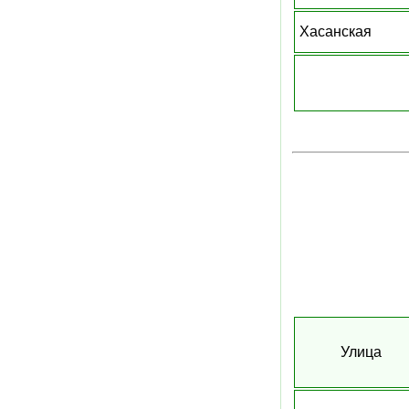
Хасанская
Улица