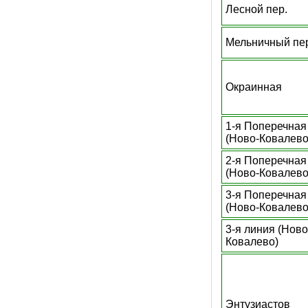
Лесной пер.
Мельничный пе
Окраинная
1-я Поперечная
(Ново-Ковалево
2-я Поперечная
(Ново-Ковалево
3-я Поперечная
(Ново-Ковалево
3-я линия (Ново
Ковалево)
Энтузиастов