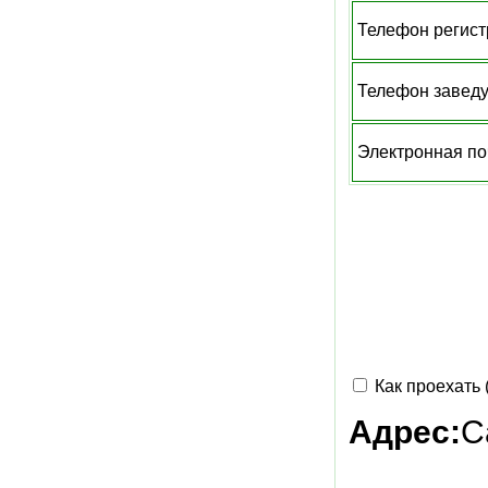
Телефон регис
Телефон завед
Электронная по
Как проехать 
Адрес:
С