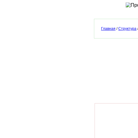
Главная
/
Структура