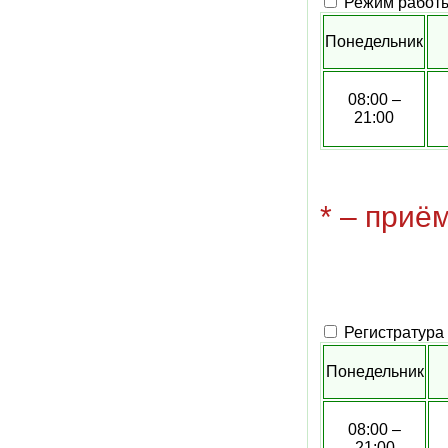
Режим работы
Понедельник
08:00 –
21:00
* – приё
Регистратура
Понедельник
08:00 –
21:00