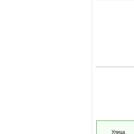
Улица