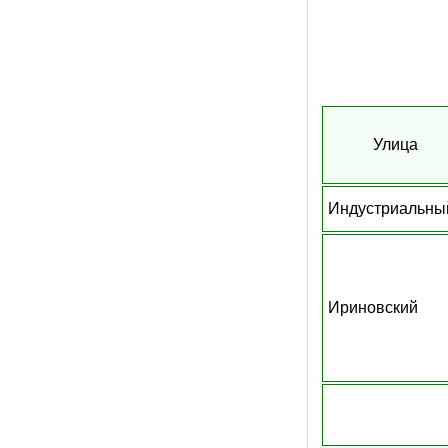
Улица
Индустриальны
Ириновский