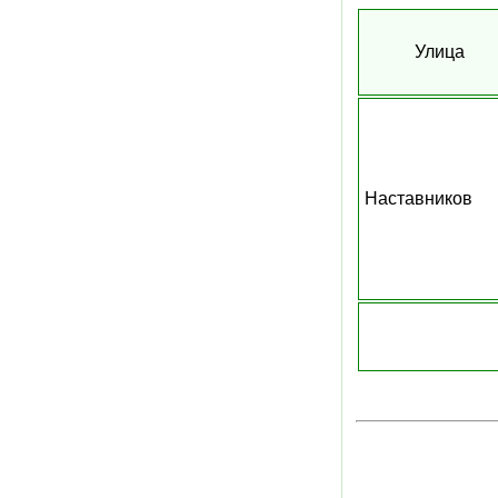
Улица
Наставников