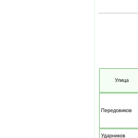
Улица
Передовиков
Ударников