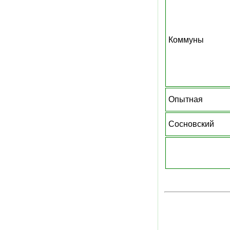
Коммуны
Опытная
Сосновский