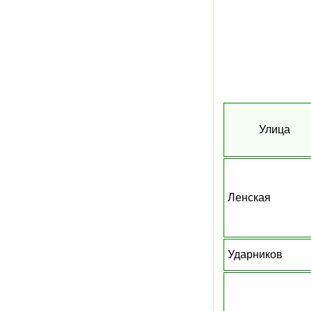
Улица
Ленская
Ударников