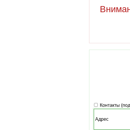
Вниман
Контакты (по
Адрес