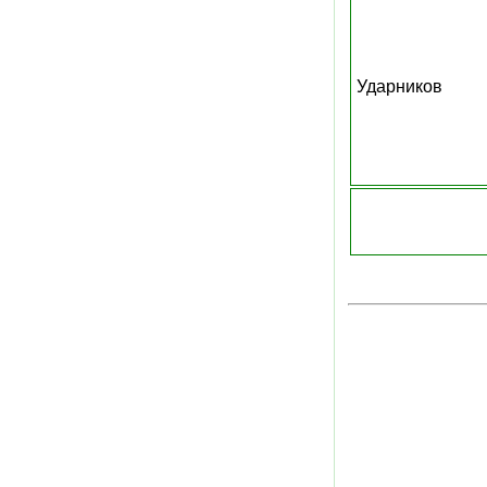
Ударников