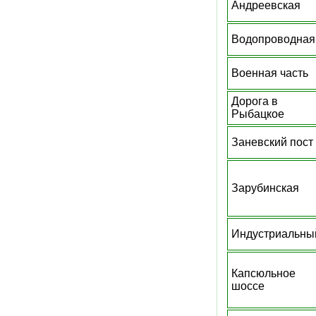
Андреевская
Водопроводная
Военная часть
Дорога в
Рыбацкое
Заневский пост
Зарубинская
Индустриальны
Капсюльное
шоссе