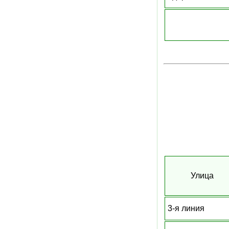
Улица
3-я линия