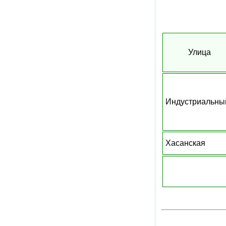
Улица
Индустриальны
Хасанская