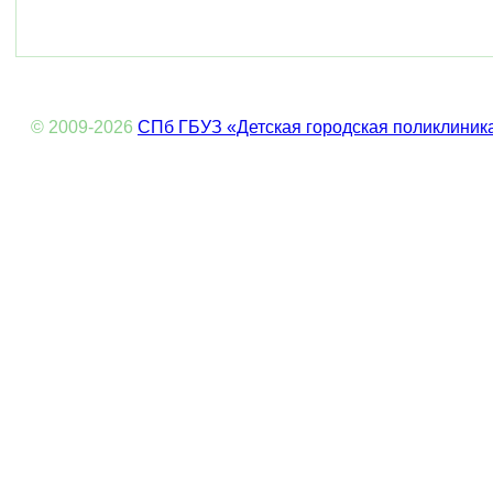
© 2009-2026
СПб ГБУЗ «Детская городская поликлиник