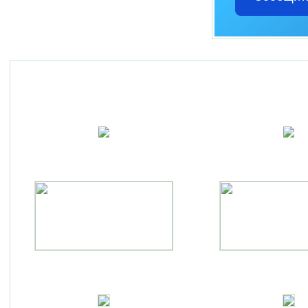
Полезные ссылки