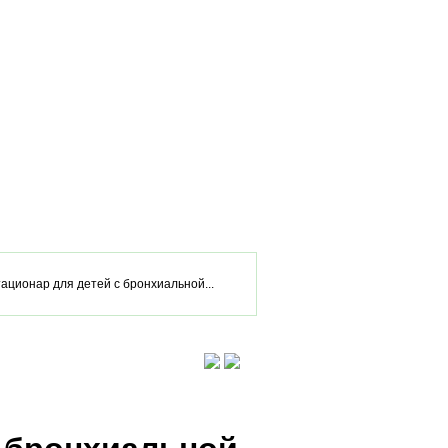
тационар для детей с бронхиальной...