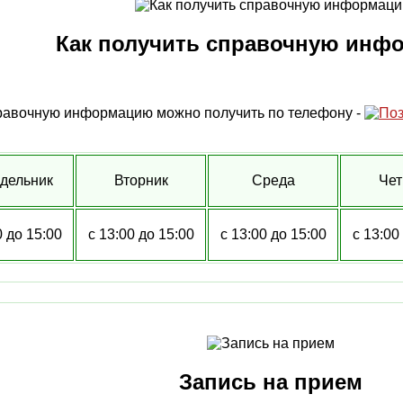
Как получить справочную инф
авочную информацию можно получить по телефону -
дельник
Вторник
Среда
Чет
0 до 15:00
с 13:00 до 15:00
с 13:00 до 15:00
с 13:00
Запись на прием