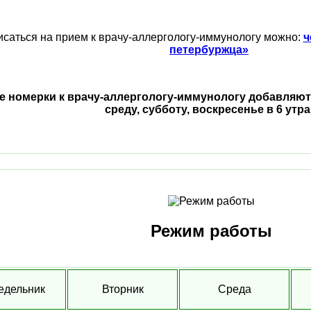
исаться на прием к врачу-аллергологу-иммунологу можно:
ч
петербуржца»
 номерки к врачу-аллергологу-иммунологу добавляют 
среду, субботу, воскресенье в 6 утра
Режим работы
едельник
Вторник
Среда