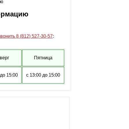
ормацию
8 (812) 527-30-57
:
верг
Пятница
 до 15:00
с 13:00 до 15:00